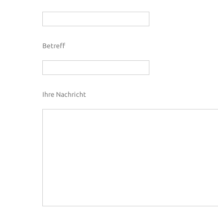
Betreff
Ihre Nachricht