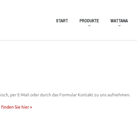
START
PRODUKTE
WATTANA
nisch, per E-Mail oder durch das Formular Kontakt zu uns aufnehmen.
inden Sie hier »