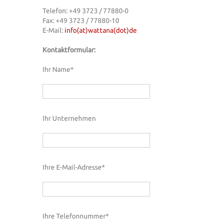
Telefon:
+49 3723 / 77880-0
Fax: +49 3723 / 77880-10
E-Mail:
info(at)wattana(dot)de
Kontaktformular:
Ihr Name*
Ihr Unternehmen
Ihre E-Mail-Adresse*
Ihre Telefonnummer*