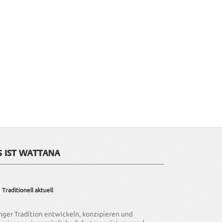
S IST WATTANA
Traditionell aktuell
anger Tradition entwickeln, konzipieren und