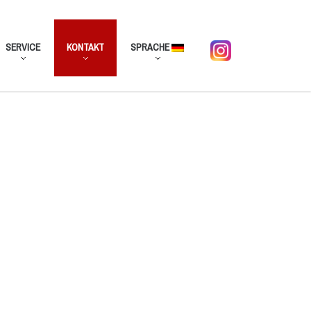
SERVICE
KONTAKT
SPRACHE