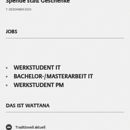
Spende statt Geschenke
7. DEZEMBER 2020
JOBS
WERKSTUDENT IT
BACHELOR-/MASTERARBEIT IT
WERKSTUDENT PM
DAS IST WATTANA
Traditionell aktuell