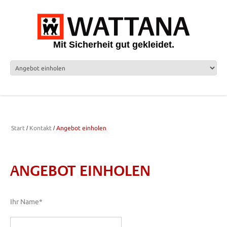
Mit Sicherheit gut gekleidet.
Start
Kontakt
Angebot einholen
ANGEBOT EINHOLEN
Ihr Name*