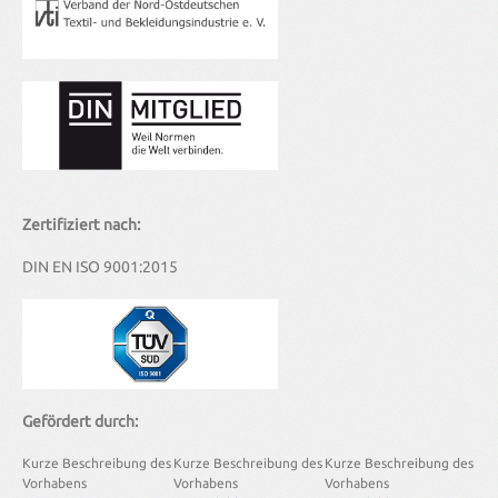
Zertifiziert nach:
DIN EN ISO 9001:2015
Gefördert durch:
Kurze Beschreibung des
Kurze Beschreibung des
Kurze Beschreibung des
Vorhabens
Vorhabens
Vorhabens