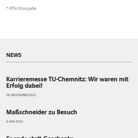
* Pflichtangabe
NEWS
Karrieremesse TU-Chemnitz: Wir waren mit
Erfolg dabei!
28. NOVEMBER 2022
Maßschneider zu Besuch
6. MAI 2022