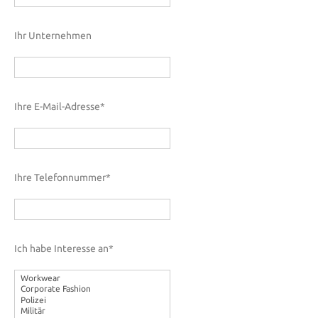
Ihr Unternehmen
Ihre E-Mail-Adresse*
Ihre Telefonnummer*
Ich habe Interesse an*