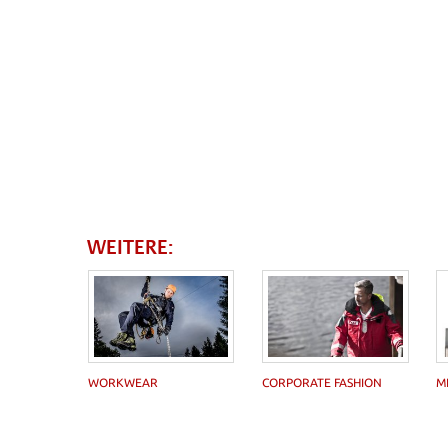
WEITERE:
WORKWEAR
CORPORATE FASHION
M