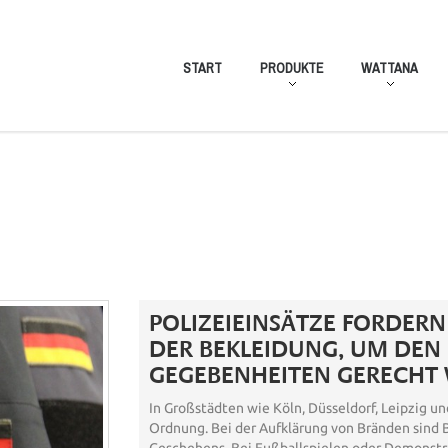
START
PRODUKTE
WATTANA
POLIZEIEINSÄTZE FORDERN
DER BEKLEIDUNG, UM DEN
GEGEBENHEITEN GERECHT
In Großstädten wie Köln, Düsseldorf, Leipzig un
Ordnung. Bei der Aufklärung von Bränden sind