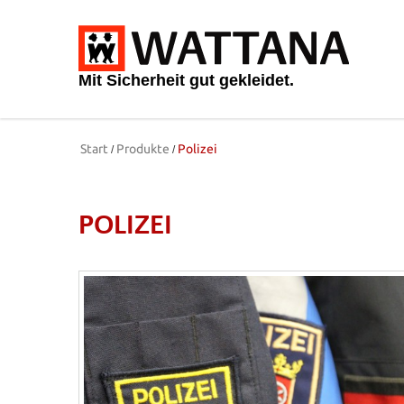
Mit Sicherheit gut gekleidet.
Start
Produkte
Polizei
POLIZEI