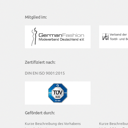
Mitglied im:
Zertifiziert nach:
DIN EN ISO 9001:2015
Gefördert durch:
Kurze Beschreibung des Vorhabens
Kurze Beschreibu