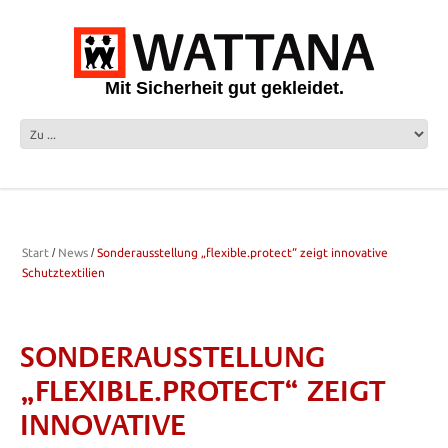
Mit Sicherheit gut gekleidet.
Start
News
Sonderausstellung „flexible.protect“ zeigt innovative
Schutztextilien
SONDERAUSSTELLUNG
„FLEXIBLE.PROTECT“ ZEIGT
INNOVATIVE