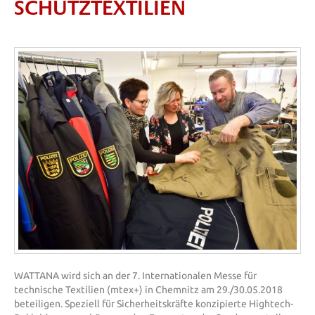
SCHUTZTEXTILIEN
WATTANA wird sich an der 7. Internationalen Messe für
technische Textilien (mtex+) in Chemnitz am 29./30.05.2018
beteiligen. Speziell für Sicherheitskräfte konzipierte Hightech-