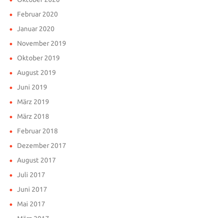
Februar 2020
Januar 2020
November 2019
Oktober 2019
August 2019
Juni 2019
März 2019
März 2018
Februar 2018
Dezember 2017
August 2017
Juli 2017
Juni 2017
Mai 2017