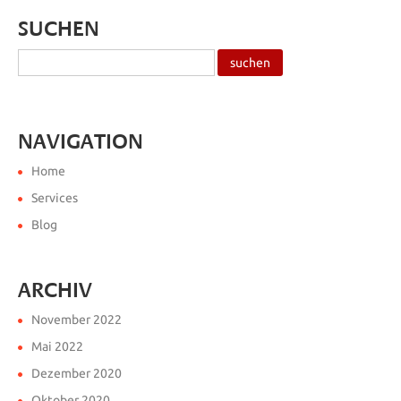
SUCHEN
NAVIGATION
Home
Services
Blog
ARCHIV
November 2022
Mai 2022
Dezember 2020
Oktober 2020