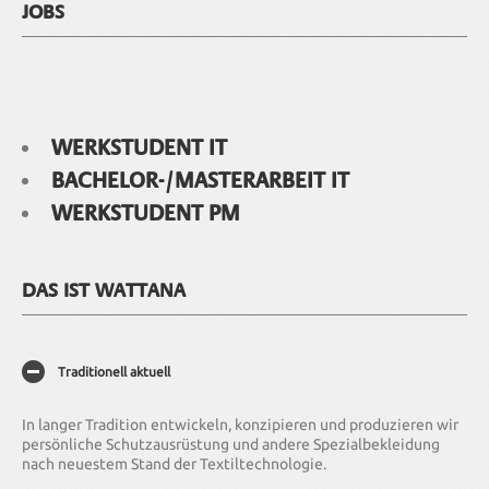
JOBS
WERKSTUDENT IT
BACHELOR-/MASTERARBEIT IT
WERKSTUDENT PM
DAS IST WATTANA
Traditionell aktuell
In langer Tradition entwickeln, konzipieren und produzieren wir
persönliche Schutzausrüstung und andere Spezialbekleidung
nach neuestem Stand der Textiltechnologie.