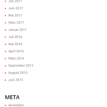
Juli 2017
Juni 2017
Mai 2017
März 2017
Januar 2017
Juli 2016
Mai 2016
April 2016
März 2016
September 2015
August 2015
Juni 2015
META
Anmelden