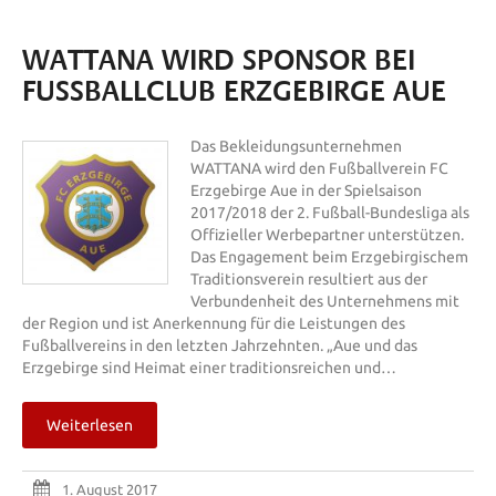
WATTANA WIRD SPONSOR BEI
FUSSBALLCLUB ERZGEBIRGE AUE
Das Bekleidungsunternehmen
WATTANA wird den Fußballverein FC
Erzgebirge Aue in der Spielsaison
2017/2018 der 2. Fußball-Bundesliga als
Offizieller Werbepartner unterstützen.
Das Engagement beim Erzgebirgischem
Traditionsverein resultiert aus der
Verbundenheit des Unternehmens mit
der Region und ist Anerkennung für die Leistungen des
Fußballvereins in den letzten Jahrzehnten. „Aue und das
Erzgebirge sind Heimat einer traditionsreichen und…
Weiterlesen
1. August 2017