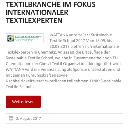
TEXTILBRANCHE IM FOKUS
INTERNATIONALER
TEXTILEXPERTEN
WATTANA unterstützt Sustainable
Textile School 2017 Vom 18.09. bis
20.09.2017 treffen sich internationale
Textilexperten in Chemnitz. Anlass ist die Erstauflage der
Sustainable Textile School, welche in Zusammenarbeit von TU
Chemnitz und der Gherzi Textil Organisation durchgeführt wird.
WATTANA wird die Veranstaltung als Sponsor unterstützen und
mit seinen Führungskräften sowie
Nachhaltigkeitsverantwortlichen teilnehmen. LINK: Sustainable
Textile School…
Weiterlesen
2. August 2017