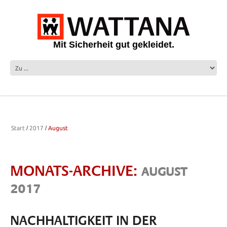
Mit Sicherheit gut gekleidet.
Start
2017
August
MONATS-ARCHIVE:
AUGUST
2017
NACHHALTIGKEIT IN DER