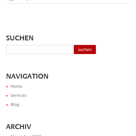
SUCHEN
NAVIGATION
Home
Services
Blog
ARCHIV