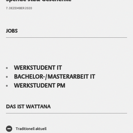
7. DEZEMBER 2020
JOBS
WERKSTUDENT IT
BACHELOR-/MASTERARBEIT IT
WERKSTUDENT PM
DAS IST WATTANA
Traditionell aktuell