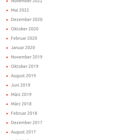
November 2022
Mai 2022
Dezember 2020
Oktober 2020
Februar 2020
Januar 2020
November 2019
Oktober 2019
August 2019
Juni 2019
März 2019
März 2018
Februar 2018
Dezember 2017
August 2017