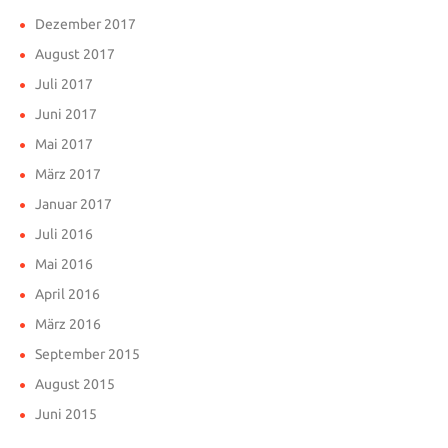
Dezember 2017
August 2017
Juli 2017
Juni 2017
Mai 2017
März 2017
Januar 2017
Juli 2016
Mai 2016
April 2016
März 2016
September 2015
August 2015
Juni 2015