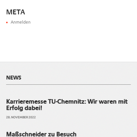
META
Anmelden
NEWS
Karrieremesse TU-Chemnitz: Wir waren mit
Erfolg dabei!
28. NOVEMBER 2022
Maßschneider zu Besuch