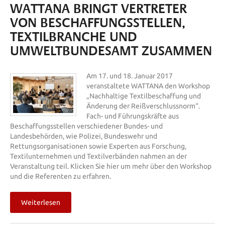
WATTANA BRINGT VERTRETER
VON BESCHAFFUNGSSTELLEN,
TEXTILBRANCHE UND
UMWELTBUNDESAMT ZUSAMMEN
Am 17. und 18. Januar 2017
veranstaltete WATTANA den Workshop
„Nachhaltige Textilbeschaffung und
Änderung der Reißverschlussnorm“.
Fach- und Führungskräfte aus
Beschaffungsstellen verschiedener Bundes- und
Landesbehörden, wie Polizei, Bundeswehr und
Rettungsorganisationen sowie Experten aus Forschung,
Textilunternehmen und Textilverbänden nahmen an der
Veranstaltung teil. Klicken Sie hier um mehr über den Workshop
und die Referenten zu erfahren.
Weiterlesen