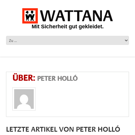
Mit Sicherheit gut gekleidet.
ÜBER:
PETER HOLLÓ
LETZTE ARTIKEL VON PETER HOLLÓ