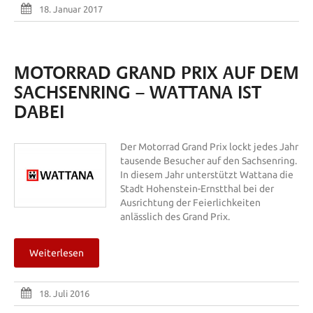
18. Januar 2017
MOTORRAD GRAND PRIX AUF DEM
SACHSENRING – WATTANA IST
DABEI
Der Motorrad Grand Prix lockt jedes Jahr
tausende Besucher auf den Sachsenring.
In diesem Jahr unterstützt Wattana die
Stadt Hohenstein-Ernstthal bei der
Ausrichtung der Feierlichkeiten
anlässlich des Grand Prix.
Weiterlesen
18. Juli 2016