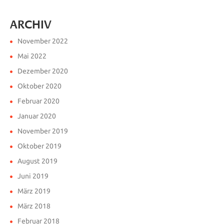
ARCHIV
November 2022
Mai 2022
Dezember 2020
Oktober 2020
Februar 2020
Januar 2020
November 2019
Oktober 2019
August 2019
Juni 2019
März 2019
März 2018
Februar 2018