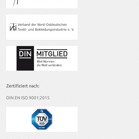
Zertifiziert nach:
DIN EN ISO 9001:2015