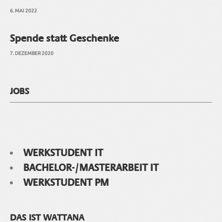
6. MAI 2022
Spende statt Geschenke
7. DEZEMBER 2020
JOBS
WERKSTUDENT IT
BACHELOR-/MASTERARBEIT IT
WERKSTUDENT PM
DAS IST WATTANA