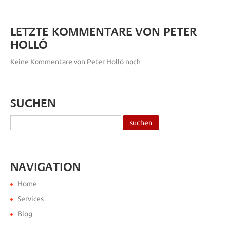
LETZTE KOMMENTARE VON PETER
HOLLÓ
Keine Kommentare von Peter Holló noch
SUCHEN
NAVIGATION
Home
Services
Blog