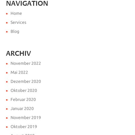
NAVIGATION
Home
Services
Blog
ARCHIV
November 2022
Mai 2022
Dezember 2020
Oktober 2020
Februar 2020
Januar 2020
November 2019
Oktober 2019