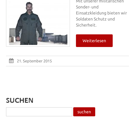
Mit unserer militärischen
Sonder- und
Einsatzkleidung bieten wir
Soldaten Schutz und
Sicherheit.
Weiterlesen
21. September 2015
SUCHEN