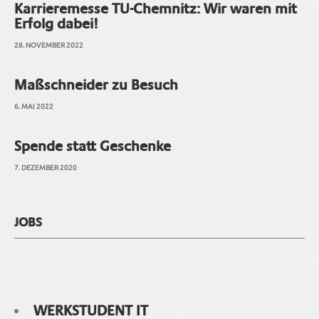
Karrieremesse TU-Chemnitz: Wir waren mit
Erfolg dabei!
28. NOVEMBER 2022
Maßschneider zu Besuch
6. MAI 2022
Spende statt Geschenke
7. DEZEMBER 2020
JOBS
WERKSTUDENT IT