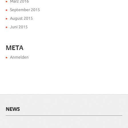
März 2016
September 2015
August 2015
Juni 2015
META
Anmelden
NEWS