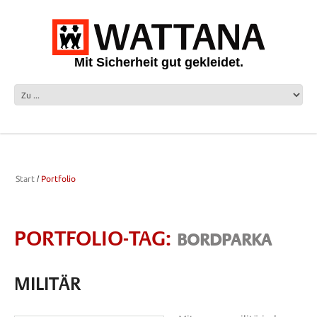
Mit Sicherheit gut gekleidet.
Start
Portfolio
PORTFOLIO-TAG:
BORDPARKA
MILITÄR