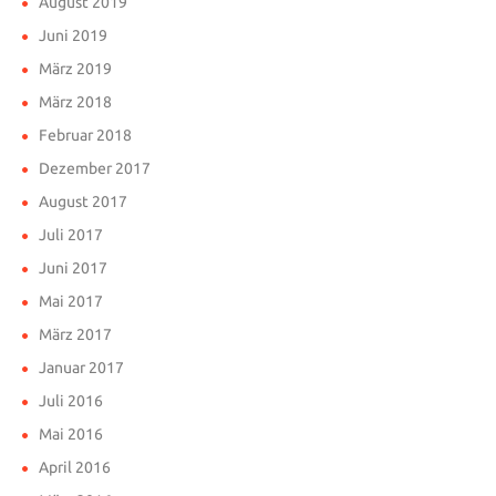
August 2019
Juni 2019
März 2019
März 2018
Februar 2018
Dezember 2017
August 2017
Juli 2017
Juni 2017
Mai 2017
März 2017
Januar 2017
Juli 2016
Mai 2016
April 2016