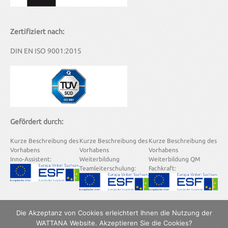
Zertifiziert nach:
DIN EN ISO 9001:2015
Gefördert durch:
Kurze Beschreibung des
Kurze Beschreibung des
Kurze Beschreibung des
Vorhabens
Vorhabens
Vorhabens
Inno-Assistent:
Weiterbildung
Weiterbildung QM
Teamleiterschulung:
Fachkraft:
Die Akzeptanz von Cookies erleichtert Ihnen die Nutzung der
WATTANA Website. Akzeptieren Sie die Cookies?