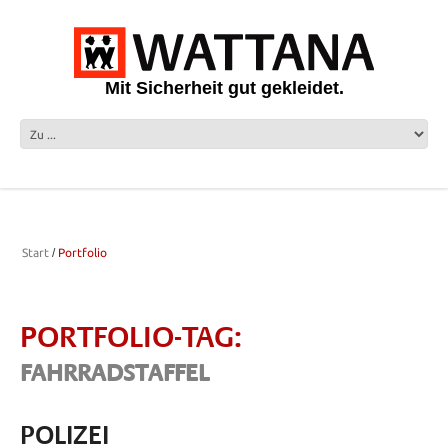
Mit Sicherheit gut gekleidet.
Start
Portfolio
PORTFOLIO-TAG:
FAHRRADSTAFFEL
POLIZEI