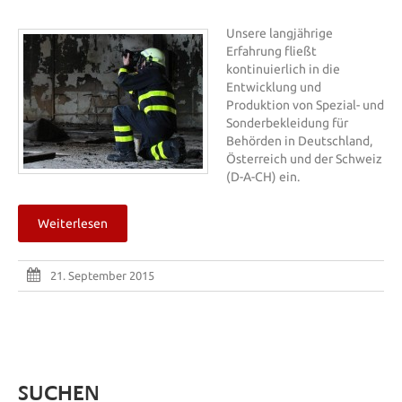
Unsere langjährige
Erfahrung fließt
kontinuierlich in die
Entwicklung und
Produktion von Spezial- und
Sonderbekleidung für
Behörden in Deutschland,
Österreich und der Schweiz
(D-A-CH) ein.
Weiterlesen
21. September 2015
SUCHEN