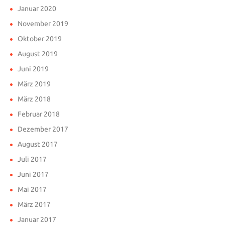
Januar 2020
November 2019
Oktober 2019
August 2019
Juni 2019
März 2019
März 2018
Februar 2018
Dezember 2017
August 2017
Juli 2017
Juni 2017
Mai 2017
März 2017
Januar 2017