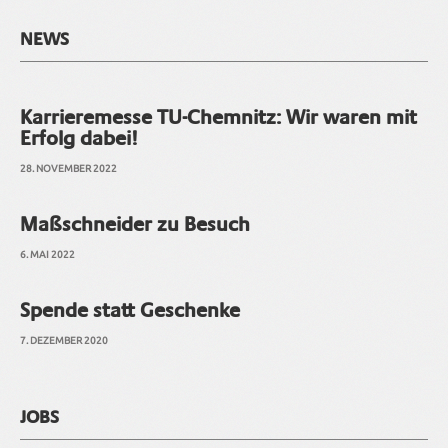
NEWS
Karrieremesse TU-Chemnitz: Wir waren mit
Erfolg dabei!
28. NOVEMBER 2022
Maßschneider zu Besuch
6. MAI 2022
Spende statt Geschenke
7. DEZEMBER 2020
JOBS