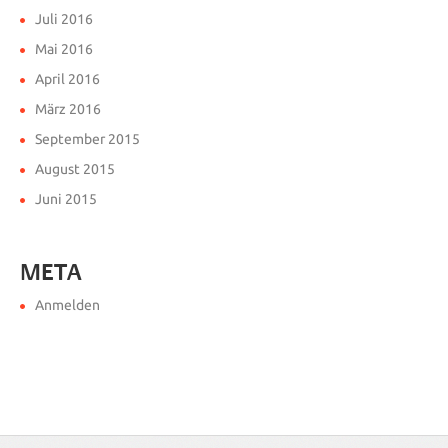
Juli 2016
Mai 2016
April 2016
März 2016
September 2015
August 2015
Juni 2015
META
Anmelden