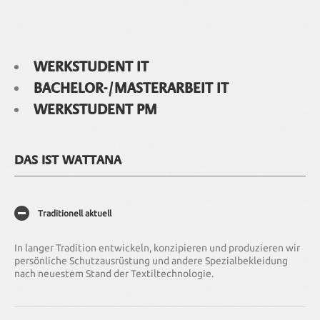
WERKSTUDENT IT
BACHELOR-/MASTERARBEIT IT
WERKSTUDENT PM
DAS IST WATTANA
Traditionell aktuell
In langer Tradition entwickeln, konzipieren und produzieren wir
persönliche Schutzausrüstung und andere Spezialbekleidung
nach neuestem Stand der Textiltechnologie.