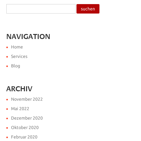
NAVIGATION
Home
Services
Blog
ARCHIV
November 2022
Mai 2022
Dezember 2020
Oktober 2020
Februar 2020