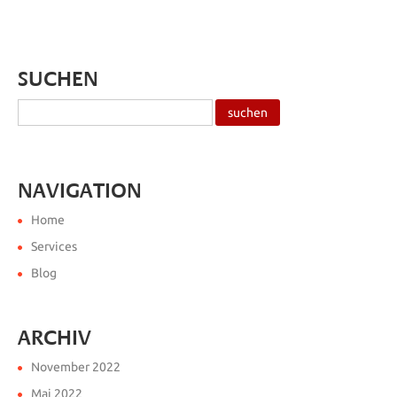
SUCHEN
NAVIGATION
Home
Services
Blog
ARCHIV
November 2022
Mai 2022