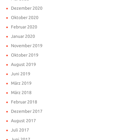
Dezember 2020
Oktober 2020
Februar 2020
Januar 2020
November 2019
Oktober 2019
August 2019
Juni 2019
März 2019
März 2018
Februar 2018
Dezember 2017
August 2017
Juli 2017
Juni 2017