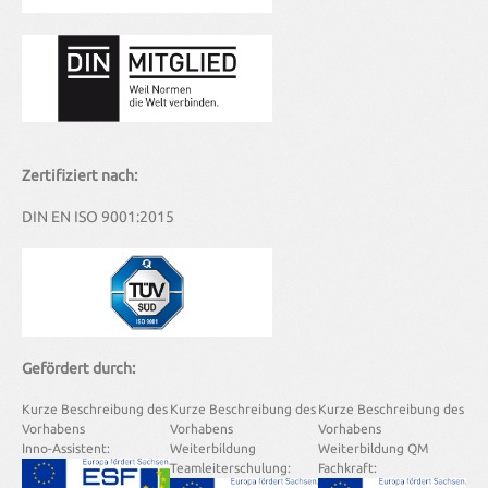
Zertifiziert nach:
DIN EN ISO 9001:2015
Gefördert durch:
Kurze Beschreibung des
Kurze Beschreibung des
Kurze Beschreibung des
Vorhabens
Vorhabens
Vorhabens
Inno-Assistent:
Weiterbildung
Weiterbildung QM
Teamleiterschulung:
Fachkraft: