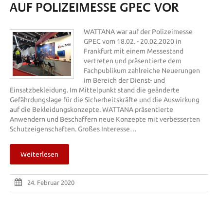
AUF POLIZEIMESSE GPEC VOR
WATTANA war auf der Polizeimesse
GPEC vom 18.02. - 20.02.2020 in
Frankfurt mit einem Messestand
vertreten und präsentierte dem
Fachpublikum zahlreiche Neuerungen
im Bereich der Dienst- und
Einsatzbekleidung. Im Mittelpunkt stand die geänderte
Gefährdungslage für die Sicherheitskräfte und die Auswirkung
auf die Bekleidungskonzepte. WATTANA präsentierte
Anwendern und Beschaffern neue Konzepte mit verbesserten
Schutzeigenschaften. Großes Interesse…
Weiterlesen
24. Februar 2020