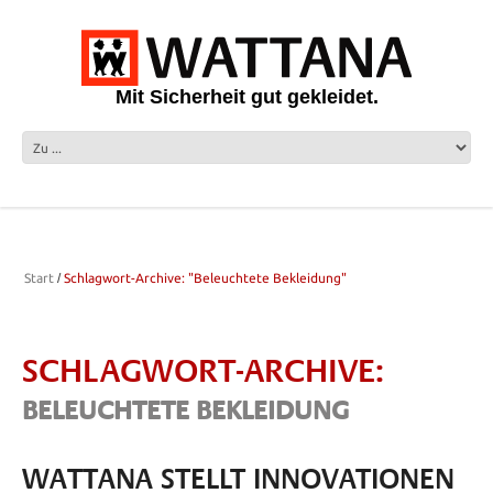
Mit Sicherheit gut gekleidet.
Start
Schlagwort-Archive: "Beleuchtete Bekleidung"
SCHLAGWORT-ARCHIVE:
BELEUCHTETE BEKLEIDUNG
WATTANA STELLT INNOVATIONEN