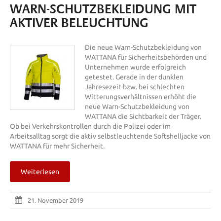
WARN-SCHUTZBEKLEIDUNG MIT
AKTIVER BELEUCHTUNG
Die neue Warn-Schutzbekleidung von
WATTANA für Sicherheitsbehörden und
Unternehmen wurde erfolgreich
getestet. Gerade in der dunklen
Jahresezeit bzw. bei schlechten
Witterungsverhältnissen erhöht die
neue Warn-Schutzbekleidung von
WATTANA die Sichtbarkeit der Träger.
Ob bei Verkehrskontrollen durch die Polizei oder im
Arbeitsalltag sorgt die aktiv selbstleuchtende Softshelljacke von
WATTANA für mehr Sicherheit.
Weiterlesen
21. November 2019