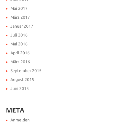
Mai 2017
März 2017
Januar 2017
Juli 2016
Mai 2016
April 2016
März 2016
September 2015
August 2015
Juni 2015
META
Anmelden