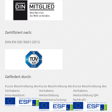
Zertifiziert nach:
DIN EN ISO 9001:2015
Gefördert durch:
Kurze Beschreibung des
Kurze Beschreibung des
Kurze Beschreibung des
Vorhabens
Vorhabens
Vorhabens
Inno-Assistent:
Weiterbildung
Weiterbildung QM
Teamleiterschulung:
Fachkraft: