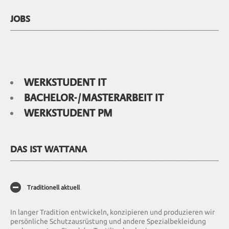
JOBS
WERKSTUDENT IT
BACHELOR-/MASTERARBEIT IT
WERKSTUDENT PM
DAS IST WATTANA
Traditionell aktuell
In langer Tradition entwickeln, konzipieren und produzieren wir
persönliche Schutzausrüstung und andere Spezialbekleidung