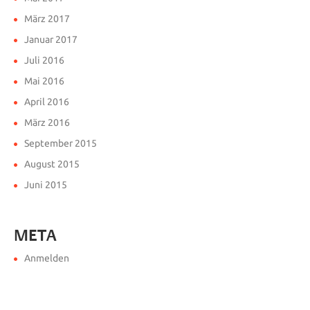
März 2017
Januar 2017
Juli 2016
Mai 2016
April 2016
März 2016
September 2015
August 2015
Juni 2015
META
Anmelden