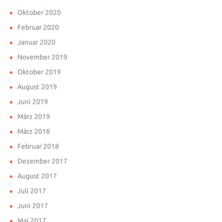
Oktober 2020
Februar 2020
Januar 2020
November 2019
Oktober 2019
August 2019
Juni 2019
März 2019
März 2018
Februar 2018
Dezember 2017
August 2017
Juli 2017
Juni 2017
Mai 2017