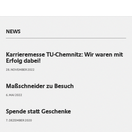
NEWS
Karrieremesse TU-Chemnitz: Wir waren mit
Erfolg dabei!
28. NOVEMBER 2022
Maßschneider zu Besuch
6. MAI 2022
Spende statt Geschenke
7. DEZEMBER 2020