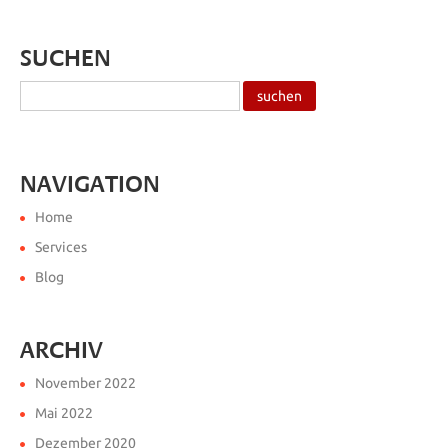
SUCHEN
NAVIGATION
Home
Services
Blog
ARCHIV
November 2022
Mai 2022
Dezember 2020