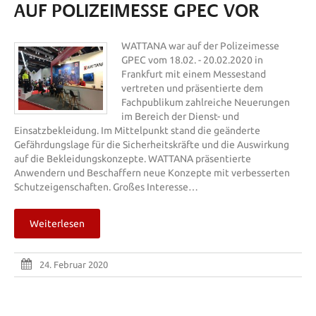
AUF POLIZEIMESSE GPEC VOR
WATTANA war auf der Polizeimesse
GPEC vom 18.02. - 20.02.2020 in
Frankfurt mit einem Messestand
vertreten und präsentierte dem
Fachpublikum zahlreiche Neuerungen
im Bereich der Dienst- und
Einsatzbekleidung. Im Mittelpunkt stand die geänderte
Gefährdungslage für die Sicherheitskräfte und die Auswirkung
auf die Bekleidungskonzepte. WATTANA präsentierte
Anwendern und Beschaffern neue Konzepte mit verbesserten
Schutzeigenschaften. Großes Interesse…
Weiterlesen
24. Februar 2020