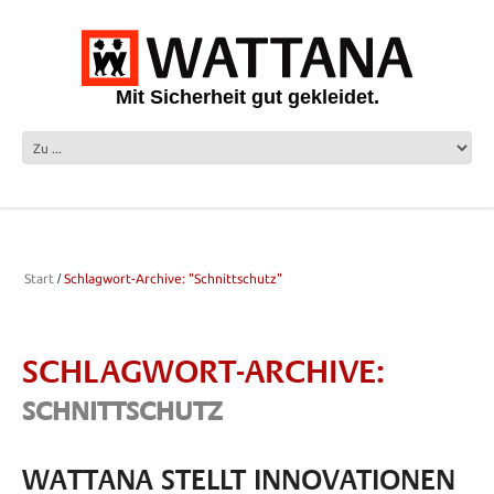
Mit Sicherheit gut gekleidet.
Start
Schlagwort-Archive: "Schnittschutz"
SCHLAGWORT-ARCHIVE:
SCHNITTSCHUTZ
WATTANA STELLT INNOVATIONEN